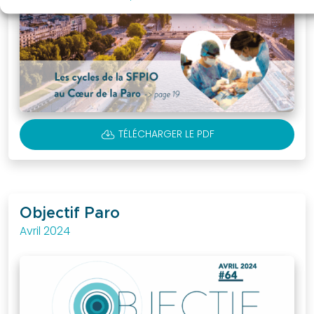
CLOUD_DOWNLOAD
TÉLÉCHARGER LE PDF
Objectif Paro
Avril 2024