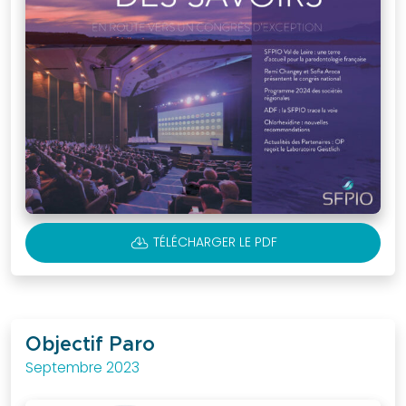
CLOUD_DOWNLOAD
TÉLÉCHARGER LE PDF
Objectif Paro
Septembre 2023