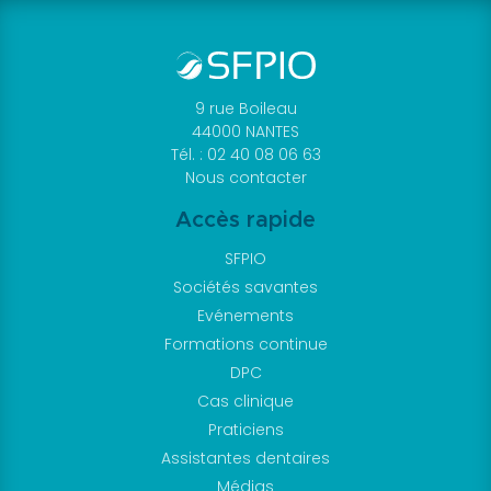
9 rue Boileau
44000 NANTES
Tél. : 02 40 08 06 63
Nous contacter
Accès rapide
SFPIO
Sociétés savantes
Evénements
Formations continue
DPC
Cas clinique
Praticiens
Assistantes dentaires
Médias