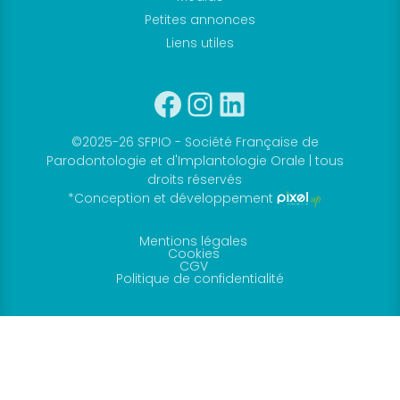
Petites annonces
Liens utiles
Facebook
Instagram
Linkedin
©2025-26 SFPIO - Société Française de
Parodontologie et d'Implantologie Orale | tous
droits réservés
*Conception et développement
Mentions légales
Cookies
CGV
Politique de confidentialité