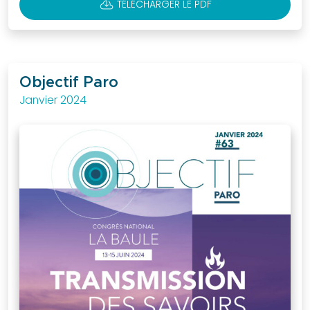
CLOUD_DOWNLOAD
TÉLÉCHARGER LE PDF
Objectif Paro
Janvier 2024