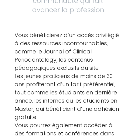
communauté qui fait
avancer la profession
Vous bénéficierez d’un accès privilégié
à des ressources incontournables,
comme le Journal of Clinical
Periodontology, les contenus
pédagogiques exclusifs du site.
Les jeunes praticiens de moins de 30
ans profiteront d’un tarif préférentiel,
tout comme les étudiants en dernière
année, les internes ou les étudiants en
Master, qui bénéficient d’une adhésion
gratuite.
Vous pourrez également accéder à
des formations et conférences dans