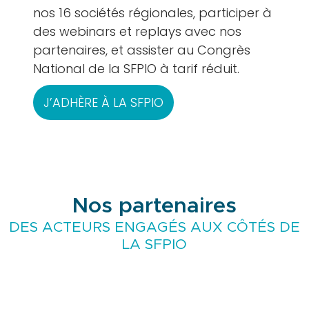
nos 16 sociétés régionales, participer à
des webinars et replays avec nos
partenaires, et assister au Congrès
National de la SFPIO à tarif réduit.
J’ADHÈRE À LA SFPIO
Nos partenaires
DES ACTEURS ENGAGÉS AUX CÔTÉS DE
LA SFPIO