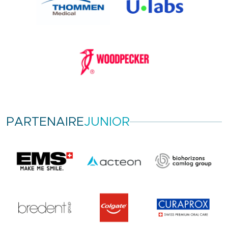
PARTENAIRE
JUNIOR