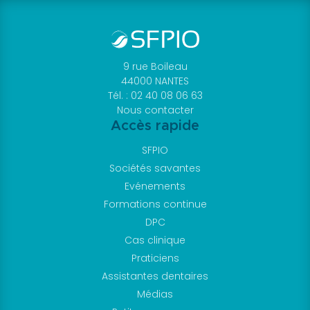
9 rue Boileau
44000 NANTES
Tél. : 02 40 08 06 63
Nous contacter
Accès rapide
SFPIO
Sociétés savantes
Evénements
Formations continue
DPC
Cas clinique
Praticiens
Assistantes dentaires
Médias