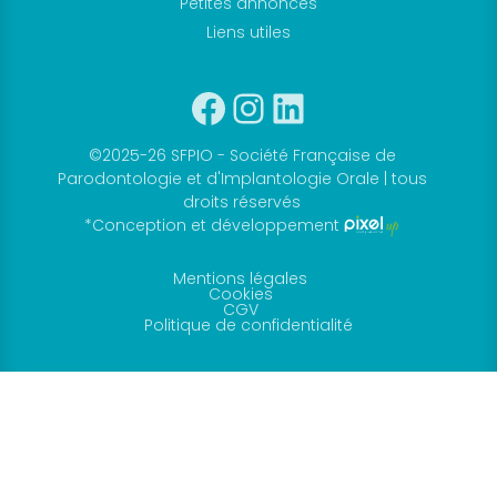
Petites annonces
Liens utiles
Facebook
Instagram
Linkedin
©2025-26 SFPIO - Société Française de
Parodontologie et d'Implantologie Orale | tous
droits réservés
*Conception et développement
Mentions légales
Cookies
CGV
Politique de confidentialité