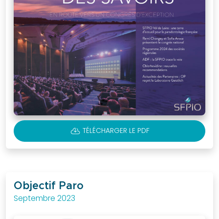
CLOUD_DOWNLOAD
TÉLÉCHARGER LE PDF
Objectif Paro
Septembre 2023