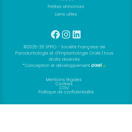
Petites annonces
Liens utiles
Facebook
Instagram
Linkedin
©2025-26 SFPIO - Société Française de
Parodontologie et d'Implantologie Orale | tous
droits réservés
*Conception et développement
Mentions légales
Cookies
CGV
Politique de confidentialité