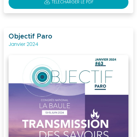
CLOUD_DOWNLOAD
TÉLÉCHARGER LE PDF
Objectif Paro
Janvier 2024