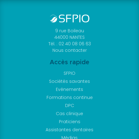
9 rue Boileau
44000 NANTES
Tél. : 02 40 08 06 63
Nous contacter
Accès rapide
SFPIO
Sociétés savantes
Evénements
Formations continue
DPC
Cas clinique
Praticiens
Assistantes dentaires
Médias