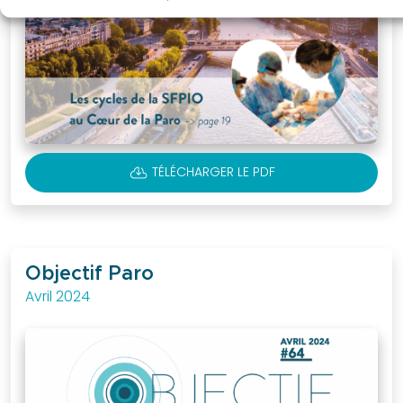
CLOUD_DOWNLOAD
TÉLÉCHARGER LE PDF
Objectif Paro
Avril 2024