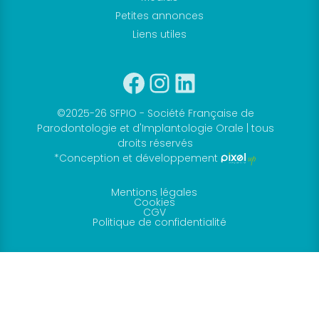
Petites annonces
Liens utiles
Facebook
Instagram
Linkedin
©2025-26 SFPIO - Société Française de
Parodontologie et d'Implantologie Orale | tous
droits réservés
*Conception et développement
Mentions légales
Cookies
CGV
Politique de confidentialité