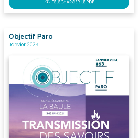
CLOUD_DOWNLOAD
TÉLÉCHARGER LE PDF
Objectif Paro
Janvier 2024