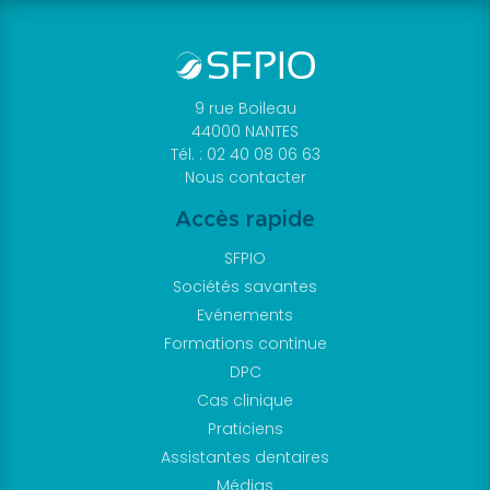
9 rue Boileau
44000 NANTES
Tél. : 02 40 08 06 63
Nous contacter
Accès rapide
SFPIO
Sociétés savantes
Evénements
Formations continue
DPC
Cas clinique
Praticiens
Assistantes dentaires
Médias