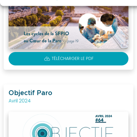
CLOUD_DOWNLOAD
TÉLÉCHARGER LE PDF
Objectif Paro
Avril 2024