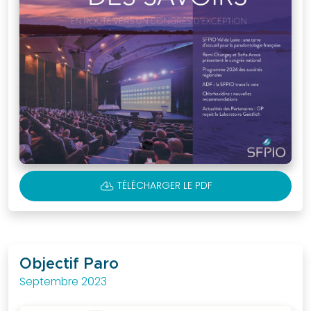
CLOUD_DOWNLOAD
TÉLÉCHARGER LE PDF
Objectif Paro
Septembre 2023