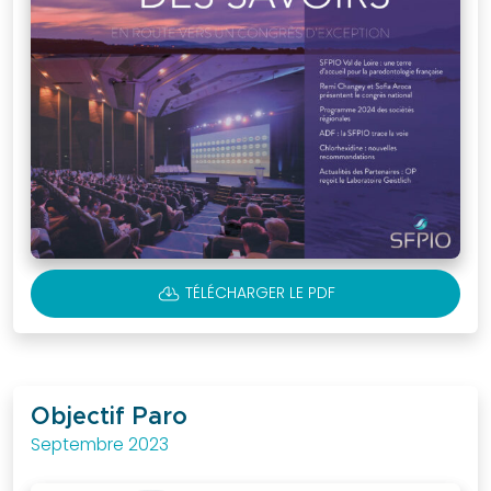
CLOUD_DOWNLOAD
TÉLÉCHARGER LE PDF
Objectif Paro
Septembre 2023