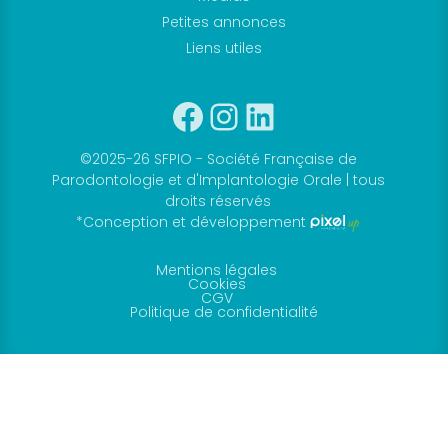
Petites annonces
Liens utiles
Facebook
Instagram
Linkedin
©2025-26 SFPIO - Société Française de
Parodontologie et d'Implantologie Orale | tous
droits réservés
*Conception et développement
Mentions légales
Cookies
CGV
Politique de confidentialité