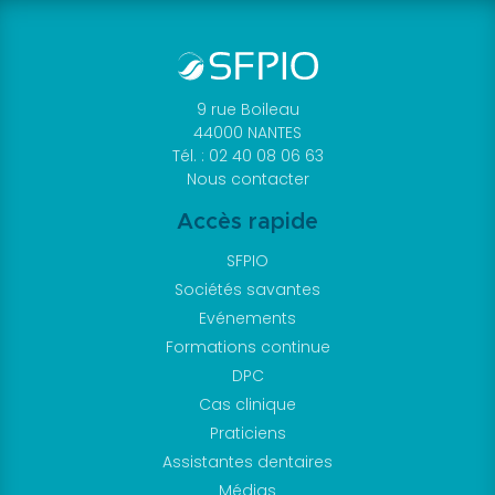
9 rue Boileau
44000 NANTES
Tél. : 02 40 08 06 63
Nous contacter
Accès rapide
SFPIO
Sociétés savantes
Evénements
Formations continue
DPC
Cas clinique
Praticiens
Assistantes dentaires
Médias