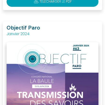
CLOUD_DOWNLOAD
TÉLÉCHARGER LE PDF
Objectif Paro
Janvier 2024