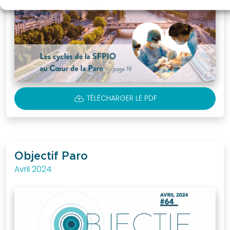
CLOUD_DOWNLOAD
TÉLÉCHARGER LE PDF
Objectif Paro
Avril 2024