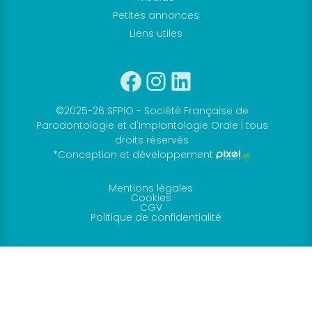
Petites annonces
Liens utiles
Facebook
Instagram
Linkedin
©2025-26 SFPIO - Société Française de
Parodontologie et d'Implantologie Orale | tous
droits réservés
*Conception et développement
Mentions légales
Cookies
CGV
Politique de confidentialité