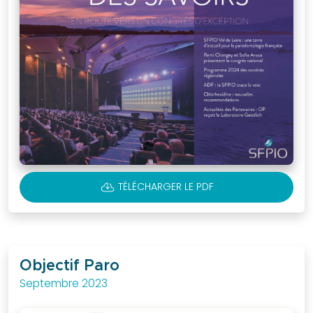
CLOUD_DOWNLOAD
TÉLÉCHARGER LE PDF
Objectif Paro
Septembre 2023