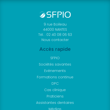
9 rue Boileau
44000 NANTES
Tél. : 02 40 08 06 63
Nous contacter
Accès rapide
SFPIO
Sociétés savantes
Evénements
Formations continue
DPC
Cas clinique
Praticiens
Assistantes dentaires
Médias