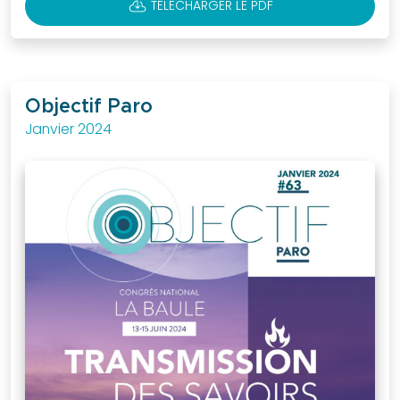
CLOUD_DOWNLOAD
TÉLÉCHARGER LE PDF
Objectif Paro
Janvier 2024