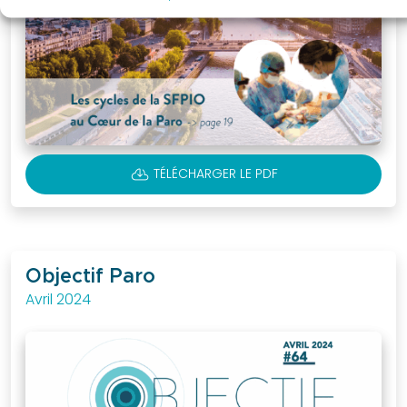
CLOUD_DOWNLOAD
TÉLÉCHARGER LE PDF
Objectif Paro
Avril 2024