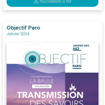
CLOUD_DOWNLOAD
TÉLÉCHARGER LE PDF
Objectif Paro
Janvier 2024