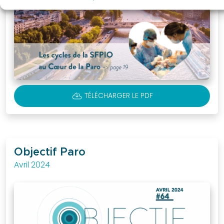
CLOUD_DOWNLOAD
TÉLÉCHARGER LE PDF
Objectif Paro
Avril 2024