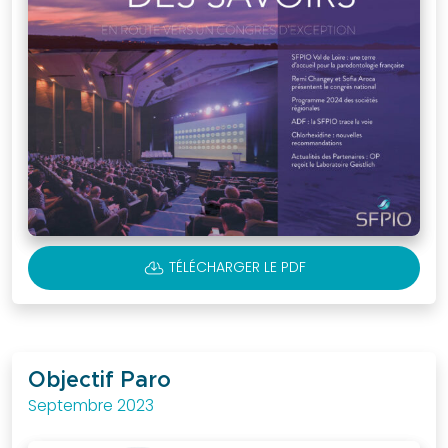
CLOUD_DOWNLOAD
TÉLÉCHARGER LE PDF
Objectif Paro
Septembre 2023