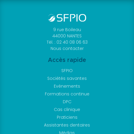
9 rue Boileau
44000 NANTES
Tél. : 02 40 08 06 63
Nous contacter
Accès rapide
SFPIO
Sociétés savantes
Evénements
Formations continue
DPC
Cas clinique
Praticiens
Assistantes dentaires
Médias