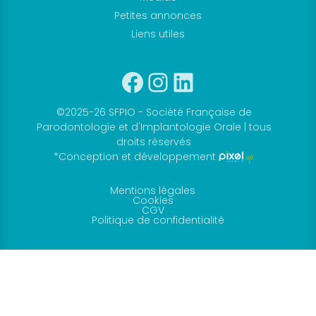
Petites annonces
Liens utiles
Facebook
Instagram
Linkedin
©2025-26 SFPIO - Société Française de
Parodontologie et d'Implantologie Orale | tous
droits réservés
*Conception et développement
Mentions légales
Cookies
CGV
Politique de confidentialité