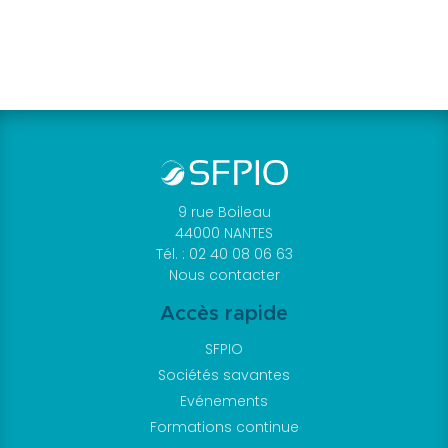
9 rue Boileau
44000 NANTES
Tél. : 02 40 08 06 63
Nous contacter
Accès rapide
SFPIO
Sociétés savantes
Evénements
Formations continue