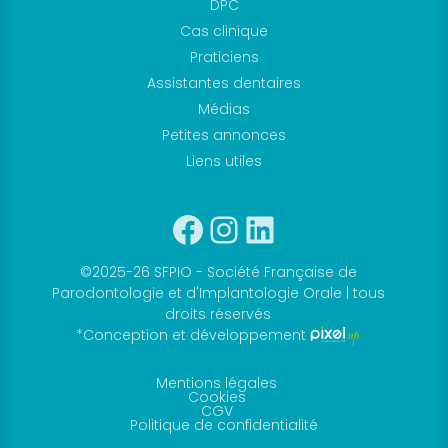
DPC
Cas clinique
Praticiens
Assistantes dentaires
Médias
Petites annonces
Liens utiles
Facebook
Instagram
Linkedin
©2025-26 SFPIO - Société Française de
Parodontologie et d'Implantologie Orale | tous
droits réservés
*Conception et développement
Mentions légales
Cookies
CGV
Politique de confidentialité