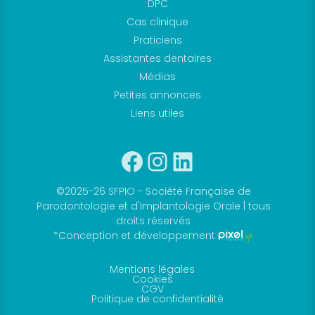
DPC
Cas clinique
Praticiens
Assistantes dentaires
Médias
Petites annonces
Liens utiles
Facebook
Instagram
Linkedin
©2025-26 SFPIO - Société Française de
Parodontologie et d'Implantologie Orale | tous
droits réservés
*Conception et développement
Mentions légales
Cookies
CGV
Politique de confidentialité