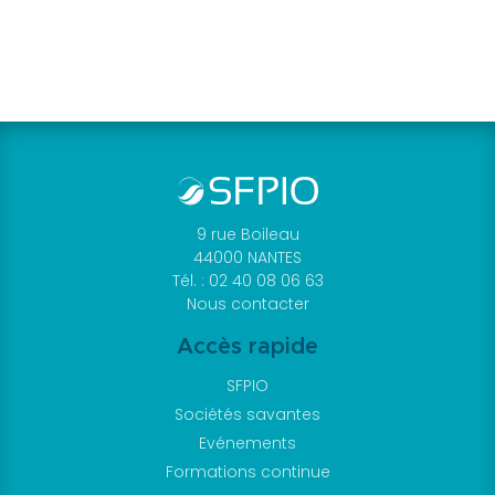
9 rue Boileau
44000 NANTES
Tél. : 02 40 08 06 63
Nous contacter
Accès rapide
SFPIO
Sociétés savantes
Evénements
Formations continue